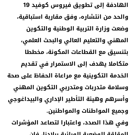
الهادفة إلى تطويق فيروس كوفيد 19
والحد من انتشاره، وفق مقاربة استباقية،
وضعت وزارة التربية الوطنية والتكوين
المهني والتعليم العالي والبحث العلمي،
بتنسيق مع القطاعات المكونة، مخططا
متكاملا يهدف إلى الاستمرار في تقديم
الخدمة التكوينية مع مراعاة الحفاظ على صحة
وسلامة متدربات ومتدربي التكوين المهني
وأسرهم وهيئة التأطير الإداري والبيداغوجي
وجميع المواطنات والمواطنين.
وفي هذا الصدد، واعتبارا لتصاعد المؤشرات
المقلقة للوضعية الوبائية ببلادنا، فإن