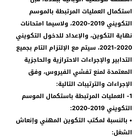
استكمال العمليات المرتبطة بالموسم
التكويني 2019-2020، ولاسيما امتحانات
نهاية التكوين، والإعداد للدخول التكويني
2020-2021، سيتم مع الإلتزام التام بجميع
التدابير والإجراءات الاحترازية والحاجزية
المعتمدة لمنع تفشي الفيروس، وفق
الإجراءات والترتيبات التالية:
1- العمليات المرتبطة باستكمال الموسم
التكويني 2019-2020:
• بالنسبة لمكتب التكوين المهني وإنعاش
الشغل: