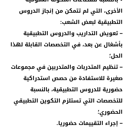
الأخرى، التي لم تتمكن من إنجاز الدروس
التطبيقية لبعض الشعب:
– تعويض التداريب والدروس التطبيقية
بأشغال عن بعد، في التخصصات القابلة لهذا
الحل؛
– تنظيم المتدربات والمتدربين في مجموعات
صغيرة للاستفادة من حصص استدراكية
حضورية للدروس التطبيقية، بالنسبة
للتخصصات التي تستلزم التكوين التطبيقي
الحضوري؛
– إجراء التقييمات حضوريا.