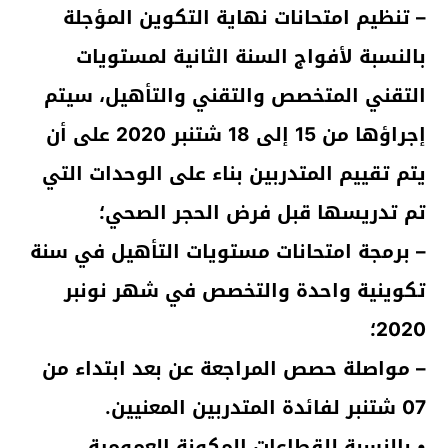
– تنظيم امتحانات نهاية التكوين المؤجلة
بالنسبة لأفواج السنة الثانية لمستويات
التقني المتخصص والتقني والتأهيل، سيتم
إجراؤها من 15 إلى 18 شتنبر 2020 على أن
يتم تقييم المتدربين بناء على الوحدات التي
تم تدريسها قبل فرض الحجر الصحي؛
– برمجة امتحانات مستويات التأهيل في سنة
تكوينية واحدة والتخصص في شهر نونبر
2020؛
– مواصلة حصص المراجعة عن بعد ابتداء من
07 شتنبر لفائدة المتدربين المعنيين.
• بالنسبة للقطاعات المكونة العمومية