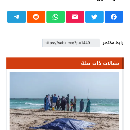
رابط مختصر
مقالات ذات صلة