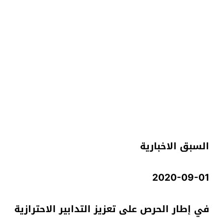
السبق الاخبارية
2020-09-01
في إطار الحرص على تعزيز التدابير الاحترازية