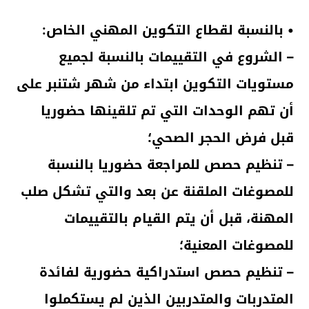
• بالنسبة لقطاع التكوين المهني الخاص:
– الشروع في التقييمات بالنسبة لجميع
مستويات التكوين ابتداء من شهر شتنبر على
أن تهم الوحدات التي تم تلقينها حضوريا
قبل فرض الحجر الصحي؛
– تنظيم حصص للمراجعة حضوريا بالنسبة
للمصوغات الملقنة عن بعد والتي تشكل صلب
المهنة، قبل أن يتم القيام بالتقييمات
للمصوغات المعنية؛
– تنظيم حصص استدراكية حضورية لفائدة
المتدربات والمتدربين الذين لم يستكملوا