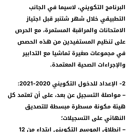
البرنامج التكويني، لاسيما في الجانب
التطبيقي خلال شهر شتنبر قبل اجتياز
الامتحانات والمراقبة المستمرة، مع الحرص
على تنظيم المستفيدين من هذه الحصص
في مجموعات صغيرة تماشيا مع التدابير
والإجراءات الصحية المعتمدة.
2- الإعداد للدخول التكويني 2020-2021:
– مواصلة التسجيل عن بعد، على أن تعتمد كل
هيئة مكونة مسطرة مبسطة للتصديق
النهائي على التسجيلات؛
– انطلاق الموسم التكويني ابتداء من 12