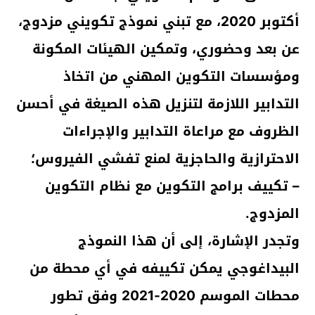
أكتوبر 2020، مع تبني نموذج تكويني مزدوج،
عن بعد وحضوري، وتمكين الهيئات المكونة
ومؤسسات التكوين المهني من اتخاذ
التدابير اللازمة لتنزيل هذه الصيغة في أحسن
الظروف مع مراعاة التدابير والإجراءات
الاحترازية والحاجزية لمنع تفشي الفيروس؛
– تكييف برامج التكوين مع نظام التكوين
المزدوج.
وتجدر الإشارة، إلى أن هذا النموذج
البيداغوجي يمكن تكييفه في أي محطة من
محطات الموسم 2020-2021 وفق تطور