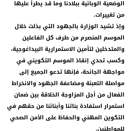
الوضعية الوبائية ببلادنا وما قد يطرأ عليها
من تغييرات.
وإذ تشيد الوزارة بالجهود التي بذلت خلال
الموسم المنصرم من طرف كل الفاعلين
والمتدخلين لتأمين الاستمرارية البيداغوجية،
وكسب تحدي إنقاذ الموسم التكويني في
مواجهة الجائحة، فإنها تدعو الجميع إلى
مواصلة التعبئة ومضاعفة الجهود والانخراط
الفعال من أجل المزاوجة الخلاقة بين ضمان
استمرار استفادة بناتنا وأبنائنا من حقهم في
التكوين المهني والحفاظ على الأمن الصحي
للمواطنين.