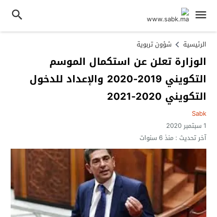
الرئيسية
شؤون تربوية
الوزارة تعلن عن استكمال الموسم
التكويني 2019-2020 والإعداد للدخول
التكويني 2020-2021
Sabk
1 سبتمبر 2020
آخر تحديث :
منذ 6 سنوات