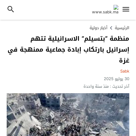
الرئيسية
أخبار دولية
منظمة “بتسيلم” الاسرائيلية تتهم
إسرائيل بارتكاب إبادة جماعية ممنهجة في
غزة
Sabk
30 يوليو 2025
آخر تحديث :
منذ سنة واحدة