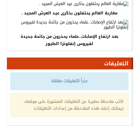
مغاربة العالم يحتفلون بذكرى عيد العرش المجيد .
بعد ارتفاع الإصابات..علماء يحذرون من جائحة جديدة
لفيروس إنفلونزا الطيور
التعليقات
عذراً التعليقات مغلقة
اكتب ملاحظة صغيرة عن التعليقات المنشورة على موقعك
(يمكنك إخفاء هذه الملاحظة من إعدادات التعليقات)